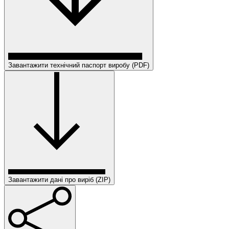
Завантажити технічний паспорт виробу (PDF)
Завантажити дані про виріб (ZIP)