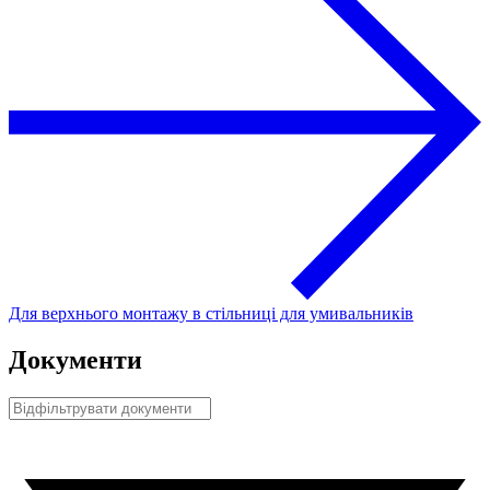
Для верхнього монтажу в стільниці для умивальників
Документи