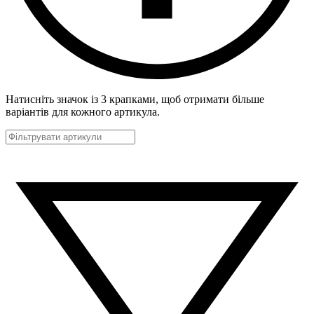
Натисніть значок із 3 крапками, щоб отримати більше
варіантів для кожного артикула.