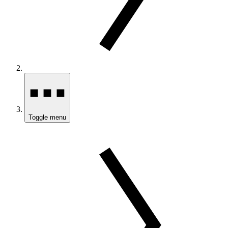
Toggle menu