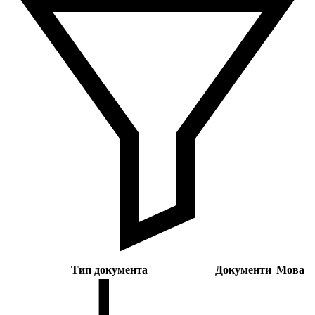
Тип документа
Документи
Мова