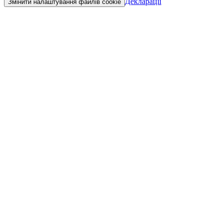
Декларації
Змінити налаштування файлів cookie