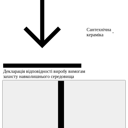
Сантехнічна
-
кераміка
Декларація відповідності виробу вимогам
захисту навколишнього середовища