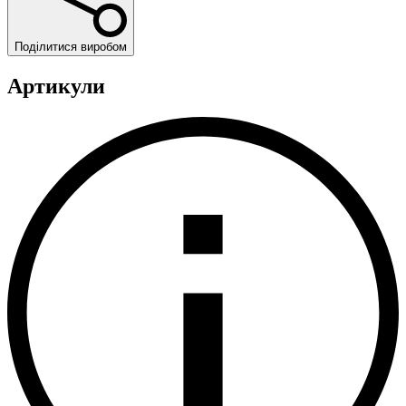
Поділитися виробом
Артикули