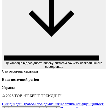
Декларація відповідності виробу вимогам захисту навколишнього
середовища
Сантехнічна кераміка
Ваш поточний регіон
Україна
©
2026
ТОВ “ГЕБЕРІТ ТРЕЙДІНГ“
Вихідні дані
Правові повідомлення
Політика конфіденційності