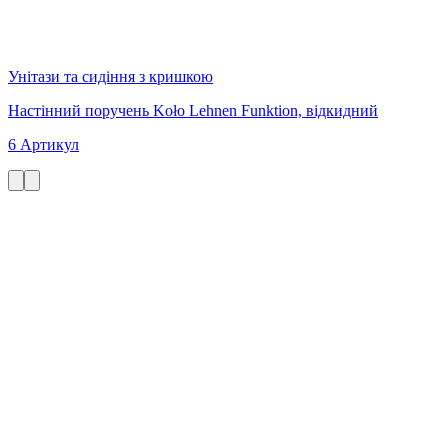
Унітази та сидіння з кришкою
Настінний поручень Koło Lehnen Funktion, відкидний
6 Артикул