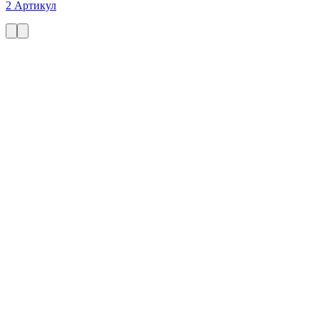
2 Артикул