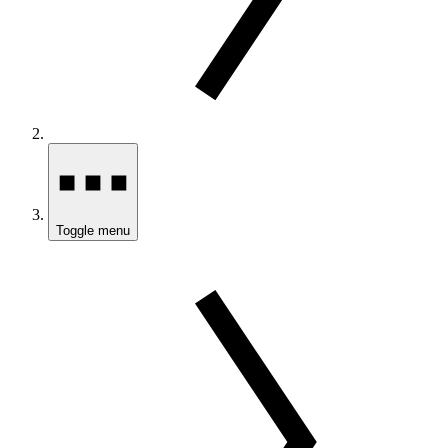
Toggle menu