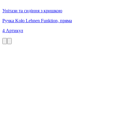
Унітази та сидіння з кришкою
Ручка Koło Lehnen Funktion, пряма
4 Артикул