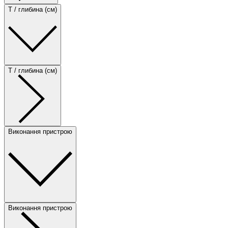
T / глибина (см)
T / глибина (см)
Виконання пристрою
Виконання пристрою