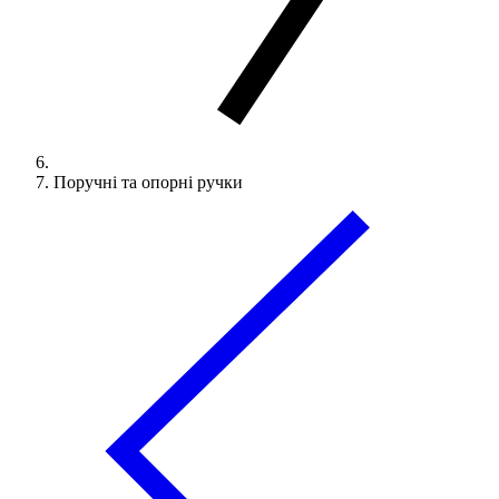
Поручні та опорні ручки