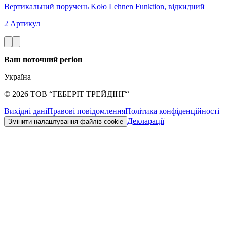
Вертикальний поручень Koło Lehnen Funktion, відкидний
2 Артикул
Ваш поточний регіон
Україна
©
2026
ТОВ “ГЕБЕРІТ ТРЕЙДІНГ“
Вихідні дані
Правові повідомлення
Політика конфіденційності
Декларації
Змінити налаштування файлів cookie