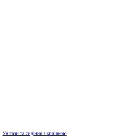
Унітази та сидіння з кришкою