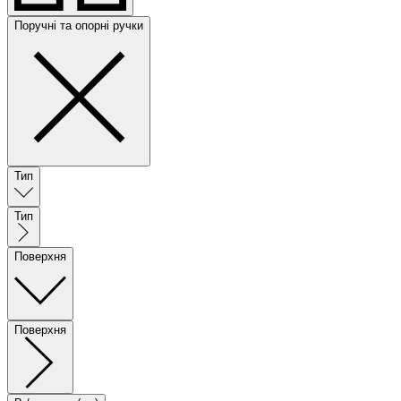
Поручні та опорні ручки
Тип
Тип
Поверхня
Поверхня