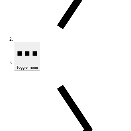
Toggle menu