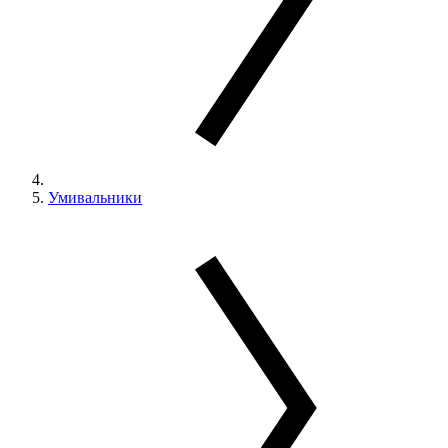
Умивальники