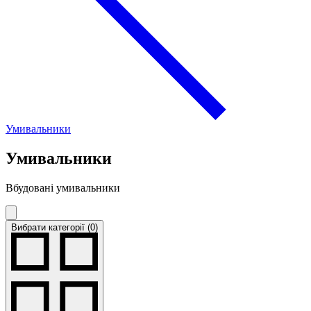
Умивальники
Умивальники
Вбудовані умивальники
Вибрати категорії (0)