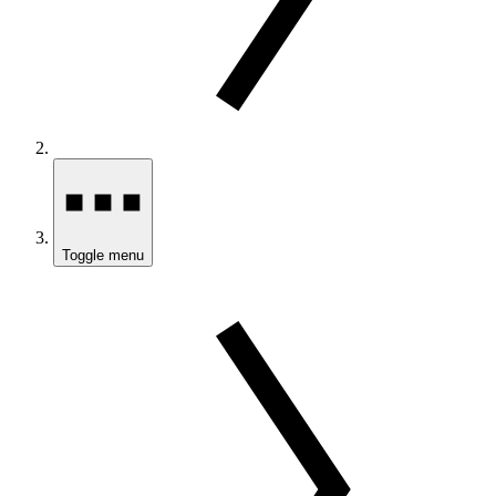
Toggle menu