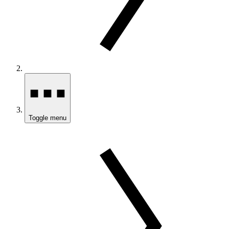
Toggle menu