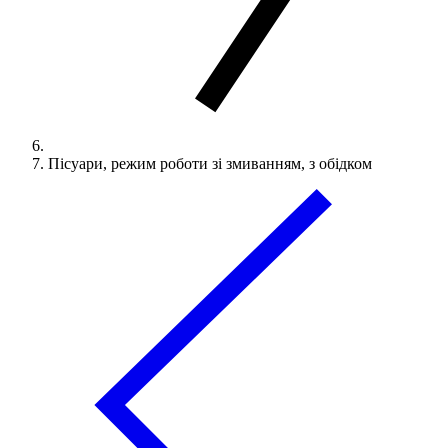
Пісуари, режим роботи зі змиванням, з обідком