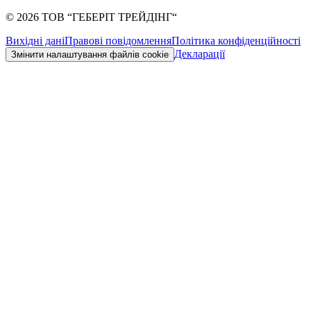
©
2026
ТОВ “ГЕБЕРІТ ТРЕЙДІНГ“
Вихідні дані
Правові повідомлення
Політика конфіденційності
Декларації
Змінити налаштування файлів cookie