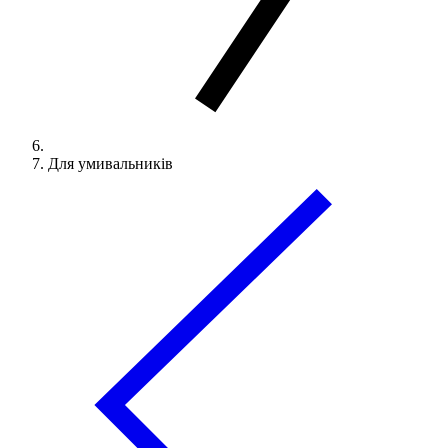
Для умивальників