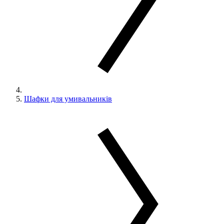
Шафки для умивальників