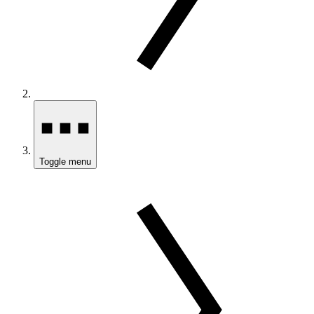
Toggle menu