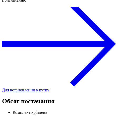
призначенню
Для встановлення в кутку
Обсяг постачання
Комплект кріплень