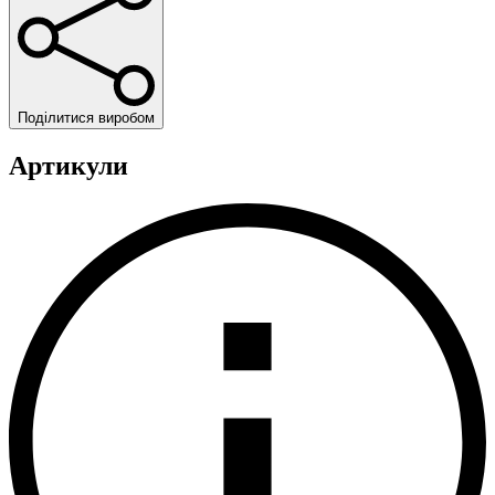
Поділитися виробом
Артикули