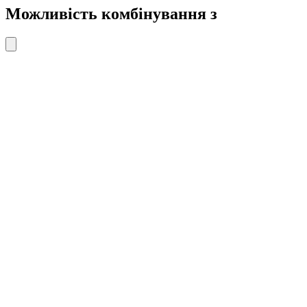
Можливість комбінування з