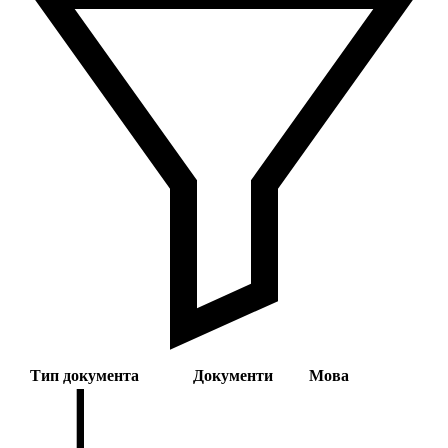
Тип документа
Документи
Мова