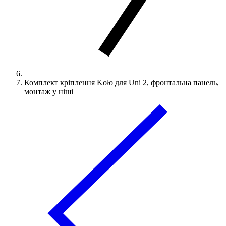
Комплект кріплення Koło для Uni 2, фронтальна панель,
монтаж у ніші