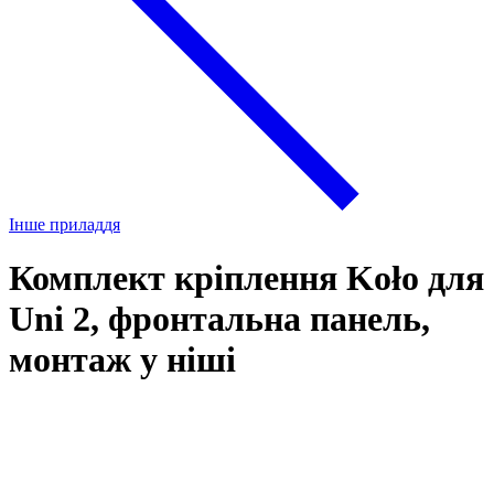
Інше приладдя
Комплект кріплення Koło для
Uni 2, фронтальна панель,
монтаж у ніші