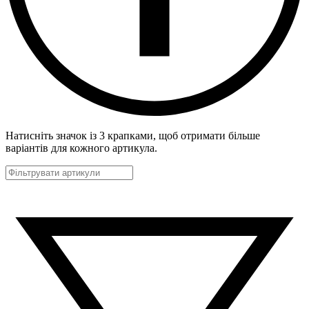
Натисніть значок із 3 крапками, щоб отримати більше
варіантів для кожного артикула.