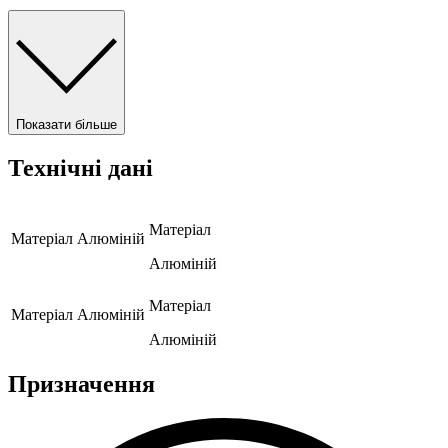
Показати більше
Технічні дані
Матеріал
Матеріал
Алюміній
Алюміній
Матеріал
Матеріал
Алюміній
Алюміній
Призначення