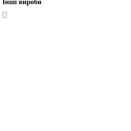
Інші вироби