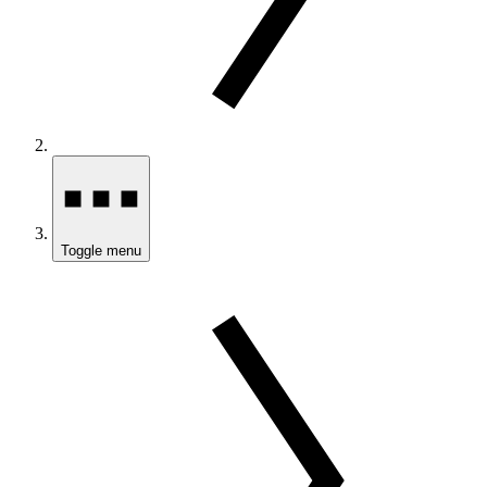
Toggle menu