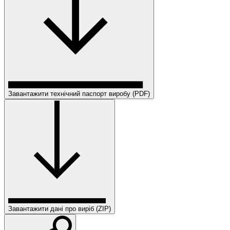
Завантажити технічний паспорт виробу (PDF)
Завантажити дані про виріб (ZIP)