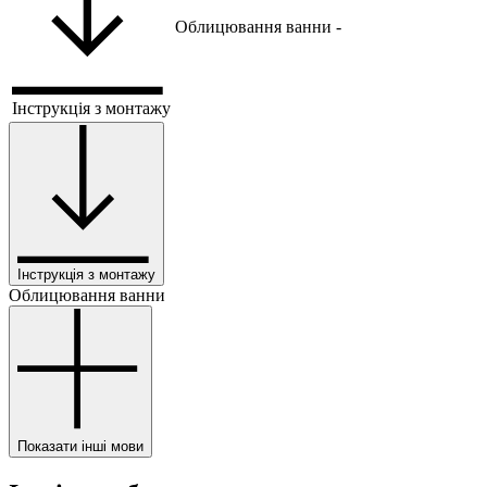
Облицювання ванни
-
Інструкція з монтажу
Інструкція з монтажу
Облицювання ванни
Показати інші мови