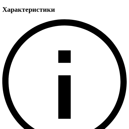
Характеристики