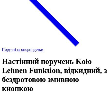
Поручні та опорні ручки
Настінний поручень Koło
Lehnen Funktion, відкидний, з
бездротовою змивною
кнопкою