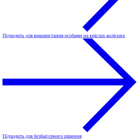
Підходить для використання особами на кріслах колісних
Підходить для безбар'єрного рішення