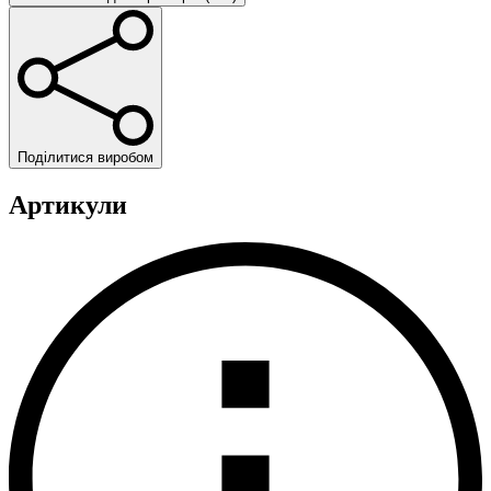
Поділитися виробом
Артикули