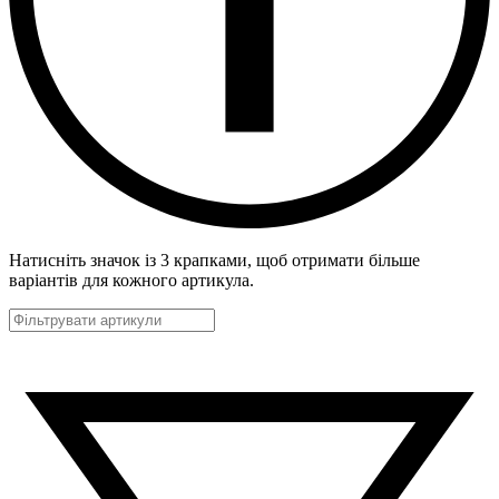
Натисніть значок із 3 крапками, щоб отримати більше
варіантів для кожного артикула.