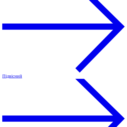
Підвісний