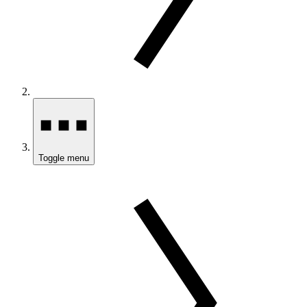
Toggle menu