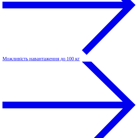
Можливість навантаження до 100 кг