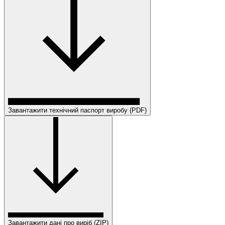
Завантажити технічний паспорт виробу (PDF)
Завантажити дані про виріб (ZIP)