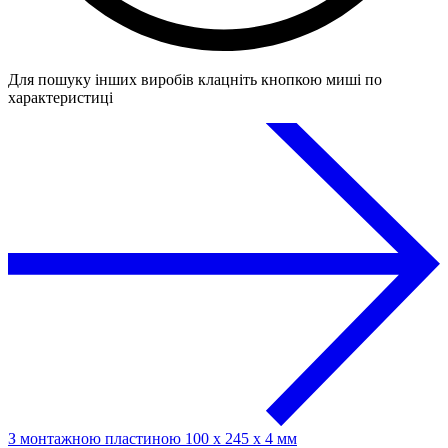
Для пошуку інших виробів клацніть кнопкою миші по
характеристиці
З монтажною пластиною 100 x 245 x 4 мм