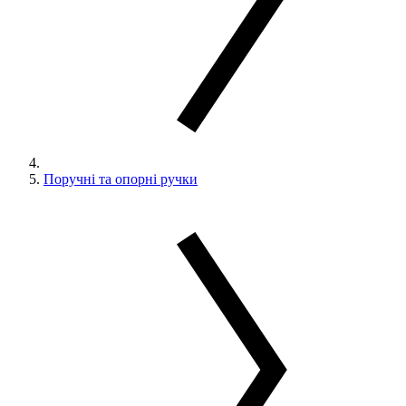
Поручні та опорні ручки