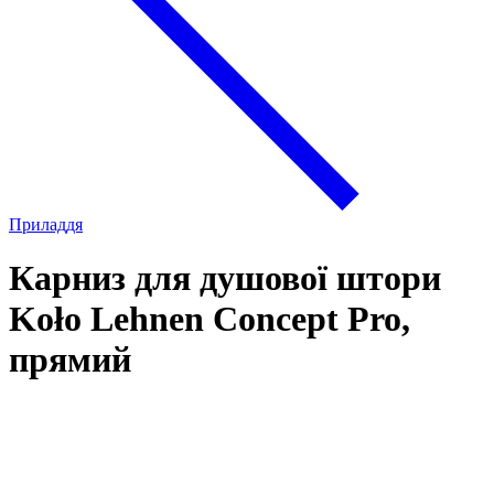
Приладдя
Карниз для душової штори
Koło Lehnen Concept Pro,
прямий