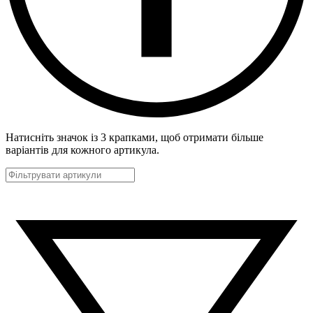
Натисніть значок із 3 крапками, щоб отримати більше
варіантів для кожного артикула.