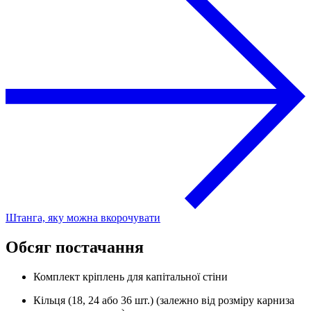
Штанга, яку можна вкорочувати
Обсяг постачання
Комплект кріплень для капітальної стіни
Кільця (18, 24 або 36 шт.) (залежно від розміру карниза