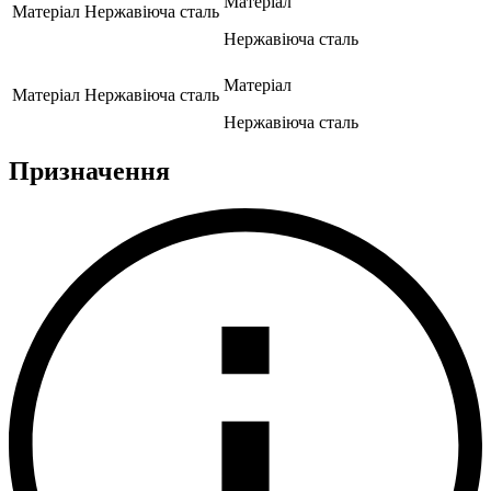
Матеріал
Матеріал
Нержавіюча сталь
Нержавіюча сталь
Матеріал
Матеріал
Нержавіюча сталь
Нержавіюча сталь
Призначення