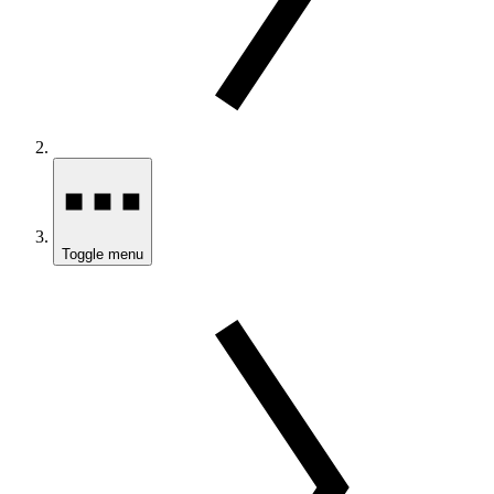
Toggle menu