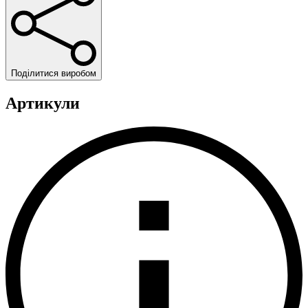
Поділитися виробом
Артикули