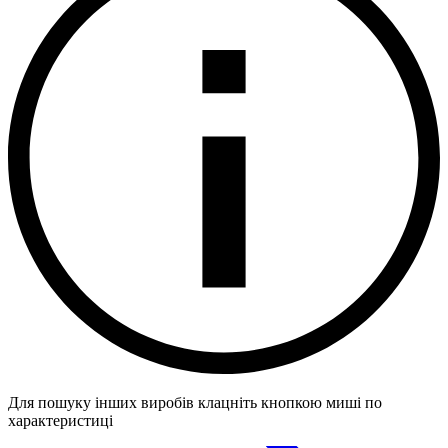
Для пошуку інших виробів клацніть кнопкою миші по
характеристиці