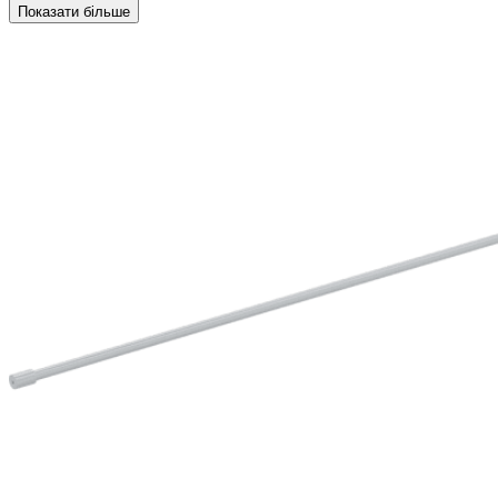
Показати більше