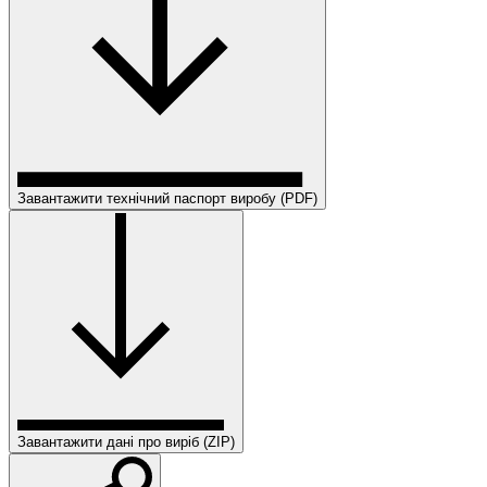
Завантажити технічний паспорт виробу (PDF)
Завантажити дані про виріб (ZIP)