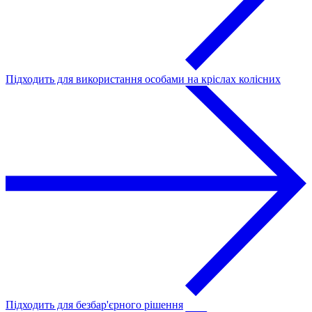
Підходить для використання особами на кріслах колісних
Підходить для безбар'єрного рішення