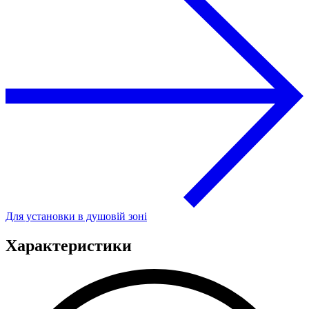
Для установки в душовій зоні
Характеристики