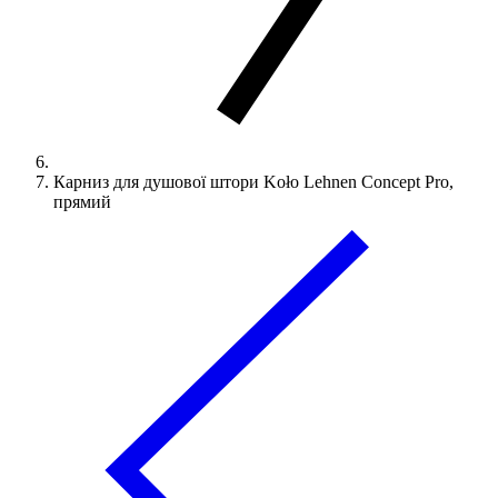
Карниз для душової штори Koło Lehnen Concept Pro,
прямий