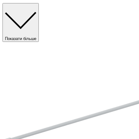
Показати більше