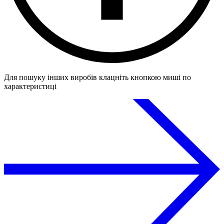
Для пошуку інших виробів клацніть кнопкою миші по
характеристиці