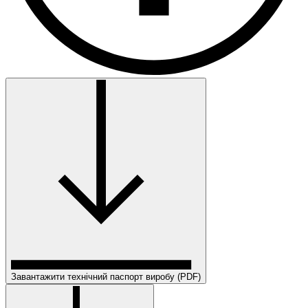
Завантажити технічний паспорт виробу (PDF)