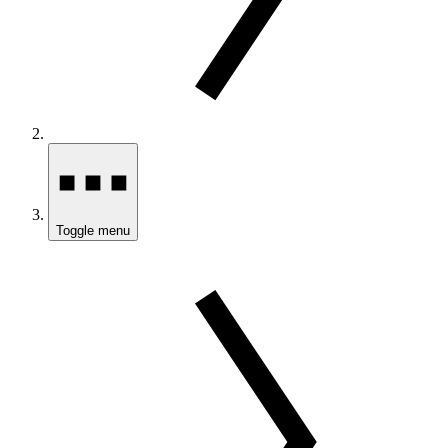
Toggle menu