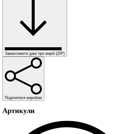
Завантажити дані про виріб (ZIP)
Поділитися виробом
Артикули