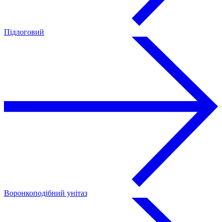
Підлоговий
Воронкоподібний унітаз