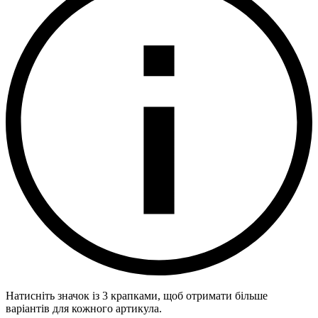
Натисніть значок із 3 крапками, щоб отримати більше
варіантів для кожного артикула.