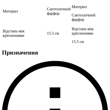
Матеріал
Сантехнічний
Матеріал
фарфор
Сантехнічний
фарфор
Відстань між
Відстань між
15.5 см
кріпленнями
кріпленнями
15.5 см
Призначення