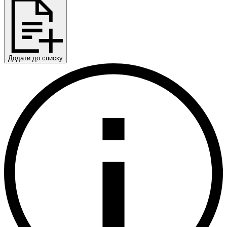
Додати до списку