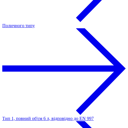
Поличного типу
Тип 1, повний об'єм 6 л, відповідно до EN 997