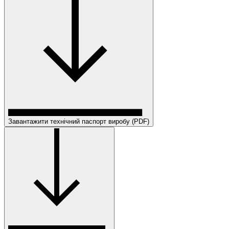
Завантажити технічний паспорт виробу (PDF)