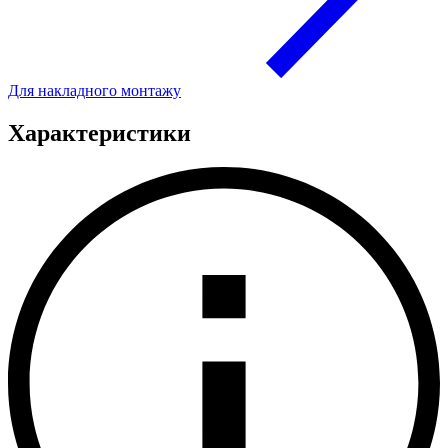
Для накладного монтажу
Характеристики