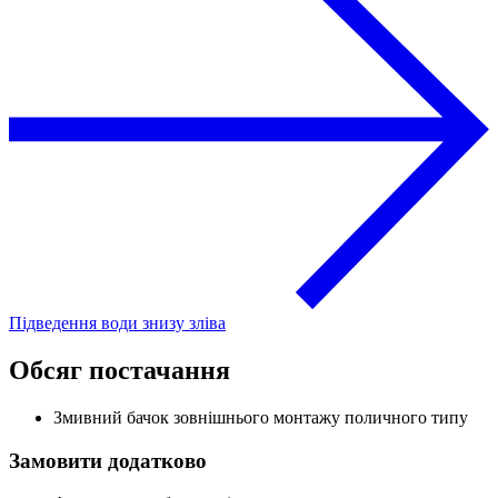
Підведення води знизу зліва
Обсяг постачання
Змивний бачок зовнішнього монтажу поличного типу
Замовити додатково