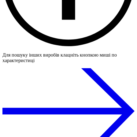
Для пошуку інших виробів клацніть кнопкою миші по
характеристиці