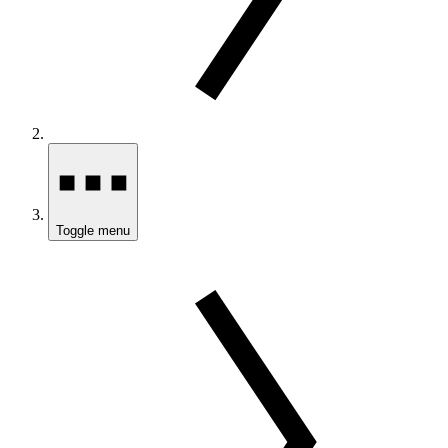
Toggle menu