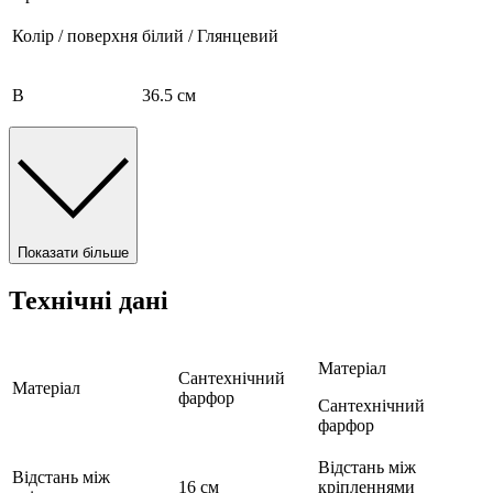
Колір / поверхня
білий / Глянцевий
B
36.5 см
Показати більше
Технічні дані
Матеріал
Сантехнічний
Матеріал
фарфор
Сантехнічний
фарфор
Відстань між
Відстань між
16 см
кріпленнями