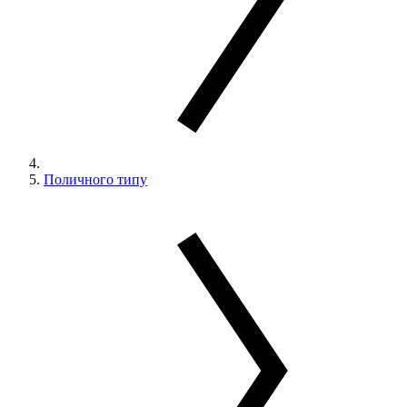
Поличного типу