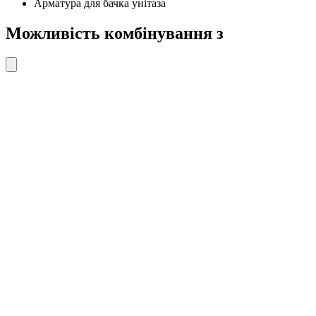
Арматура для бачка унітаза
Можливість комбінування з