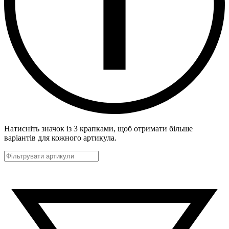
Натисніть значок із 3 крапками, щоб отримати більше
варіантів для кожного артикула.