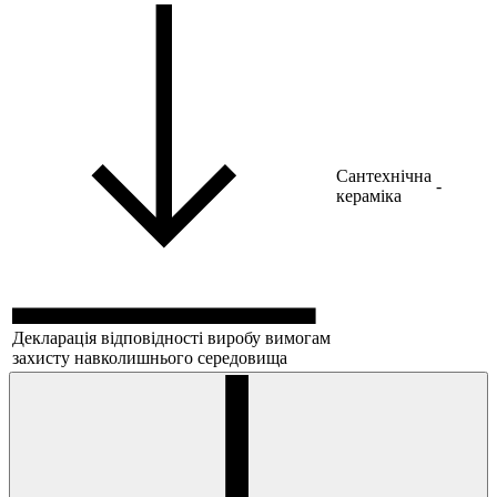
Сантехнічна
-
кераміка
Декларація відповідності виробу вимогам
захисту навколишнього середовища