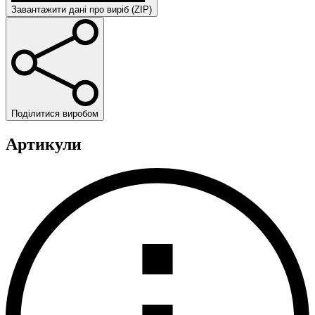
Завантажити дані про виріб (ZIP)
Поділитися виробом
Артикули