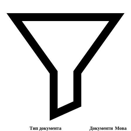
Тип документа
Документи
Мова