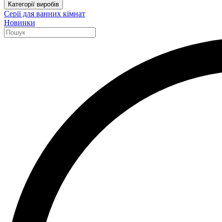
Категорії виробів
Серії для ванних кімнат
Новинки