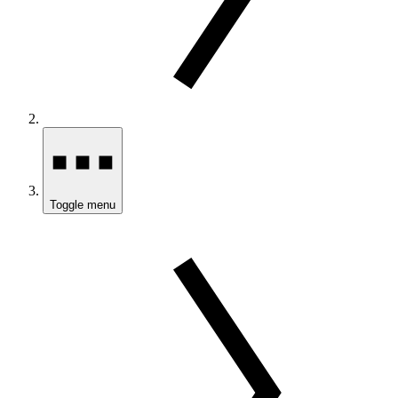
Toggle menu