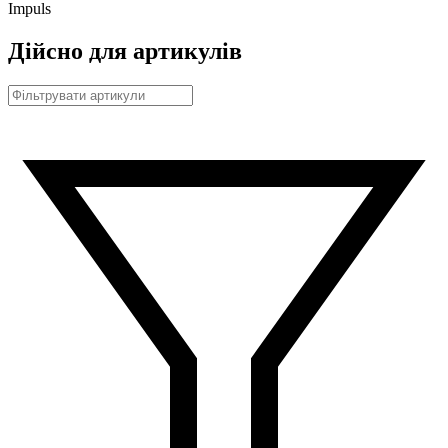
Impuls
Дійсно для артикулів