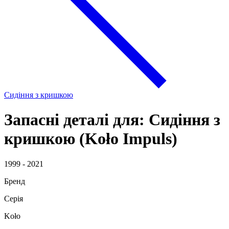
Сидіння з кришкою
Запасні деталі для: Сидіння з
кришкою (Koło Impuls)
1999 - 2021
Бренд
Серія
Koło