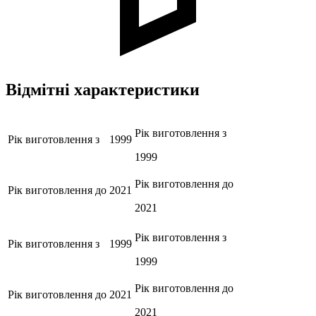
Відмітні характеристики
Рік виготовлення з
Рік виготовлення з
1999
1999
Рік виготовлення до
Рік виготовлення до
2021
2021
Рік виготовлення з
Рік виготовлення з
1999
1999
Рік виготовлення до
Рік виготовлення до
2021
2021