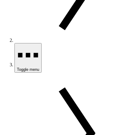
Toggle menu