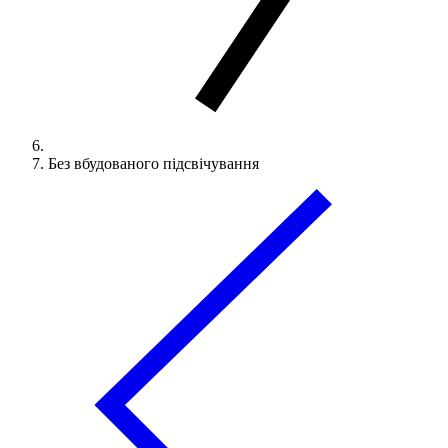
Без вбудованого підсвічування