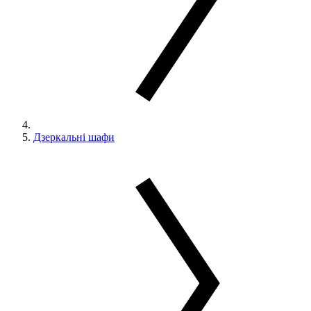
Дзеркальні шафи