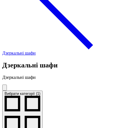
Дзеркальні шафи
Дзеркальні шафи
Дзеркальні шафи
Вибрати категорії (1)